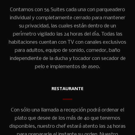
Contamos con 56 Suites cada una con parqueadero
individual y completamente cerrado para mantener
su privacidad, las cuales están dentro de un
perímetro vigilado las 24 horas del día. Todas las
habitaciones cuentan con TV con canales exclusivos
para adultos, equipo de sonido, comedor, baño
independiente de la ducha y tocador con secador de
pelo e implementos de aseo.
RESTAURANTE
Con sólo una llamada a recepción podrá ordenar el
plato que desee de los más de 40 que tenemos
disponibles, nuestro chef estará atento las 24 horas
para prepararle al instante su orden. Nuestro