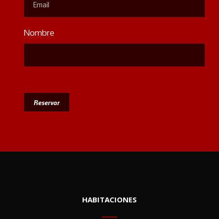
Nombre
HABITACIONES