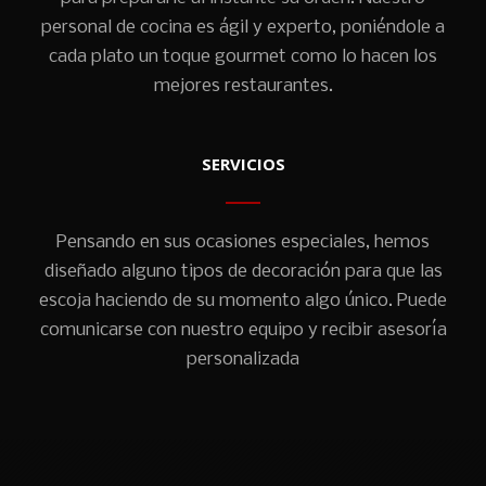
personal de cocina es ágil y experto, poniéndole a
cada plato un toque gourmet como lo hacen los
mejores restaurantes.
SERVICIOS
Pensando en sus ocasiones especiales, hemos
diseñado alguno tipos de decoración para que las
escoja haciendo de su momento algo único. Puede
comunicarse con nuestro equipo y recibir asesoría
personalizada