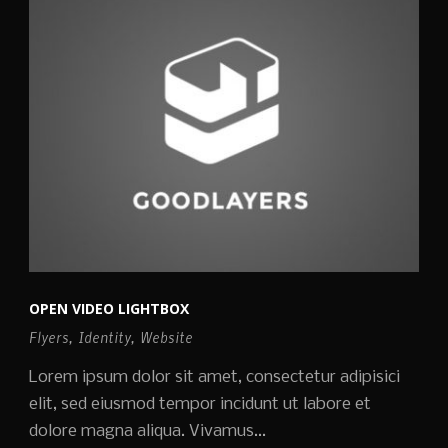
OPEN VIDEO LIGHTBOX
Flyers
,
Identity
,
Website
Lorem ipsum dolor sit amet, consectetur adipisici
elit, sed eiusmod tempor incidunt ut labore et
dolore magna aliqua. Vivamus...