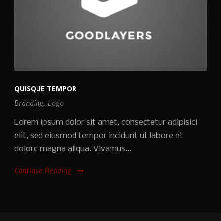
QUISQUE TEMPOR
Branding
,
Logo
Lorem ipsum dolor sit amet, consectetur adipisici
elit, sed eiusmod tempor incidunt ut labore et
dolore magna aliqua. Vivamus...
Continue Reading