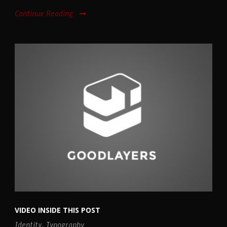
Continue Reading
VIDEO INSIDE THIS POST
Identity
,
Typography