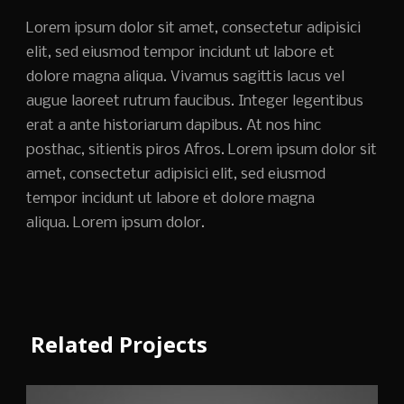
Lorem ipsum dolor sit amet, consectetur adipisici
elit, sed eiusmod tempor incidunt ut labore et
dolore magna aliqua. Vivamus sagittis lacus vel
augue laoreet rutrum faucibus. Integer legentibus
erat a ante historiarum dapibus. At nos hinc
posthac, sitientis piros Afros. Lorem ipsum dolor sit
amet, consectetur adipisici elit, sed eiusmod
tempor incidunt ut labore et dolore magna
aliqua. Lorem ipsum dolor.
Related Projects