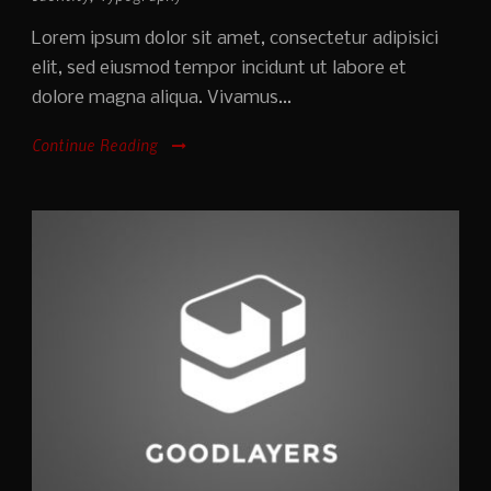
Lorem ipsum dolor sit amet, consectetur adipisici
elit, sed eiusmod tempor incidunt ut labore et
dolore magna aliqua. Vivamus...
Continue Reading