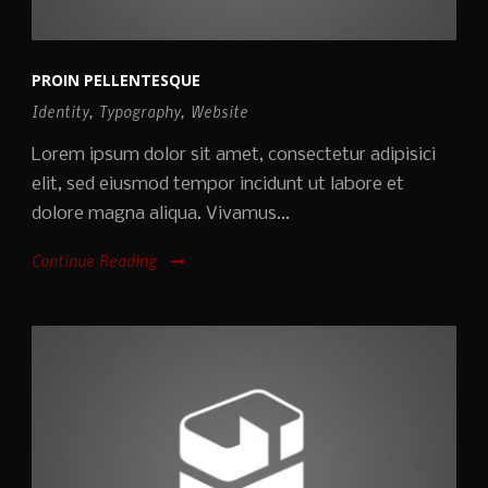
PROIN PELLENTESQUE
Identity
,
Typography
,
Website
Lorem ipsum dolor sit amet, consectetur adipisici
elit, sed eiusmod tempor incidunt ut labore et
dolore magna aliqua. Vivamus...
Continue Reading