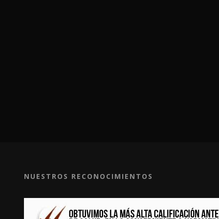
NUESTROS RECONOCIMIENTOS