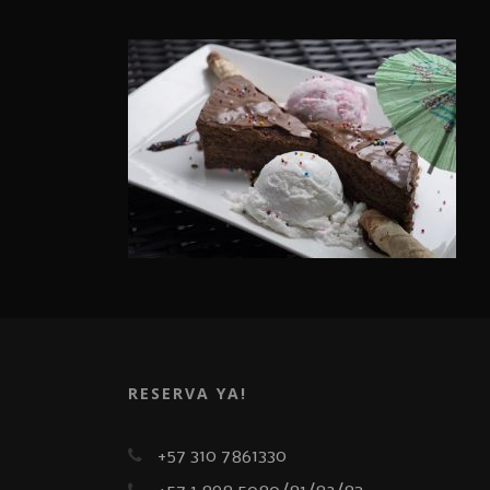
RESERVA YA!
+57 310 7861330