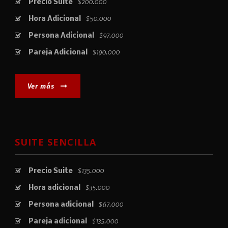
$200.000
Precio Suite
$50.000
Hora Adicional
$97.000
Persona Adicional
$190.000
Pareja Adicional
Ver más
SUITE SENCILLA
$135.000
Precio Suite
$35.000
Hora adicional
$67.000
Persona adicional
$135.000
Pareja adicional