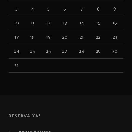
3
4
5
6
7
8
9
10
11
12
13
14
15
16
17
18
19
20
21
22
23
24
25
26
27
28
29
30
31
RESERVA YA!