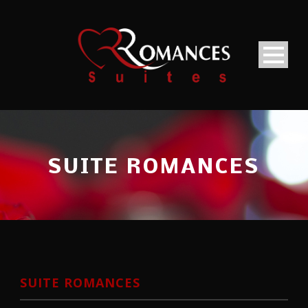
SUITE ROMANCES
SUITE ROMANCES