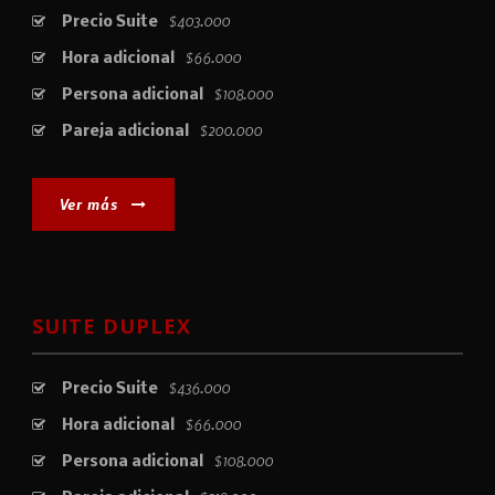
$403.000
Precio Suite
$66.000
Hora adicional
$108.000
Persona adicional
$200.000
Pareja adicional
Ver más
SUITE DUPLEX
$436.000
Precio Suite
$66.000
Hora adicional
$108.000
Persona adicional