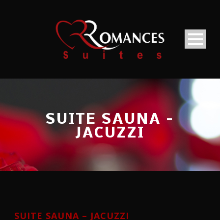
SUITE SAUNA –
JACUZZI
SUITE SAUNA – JACUZZI