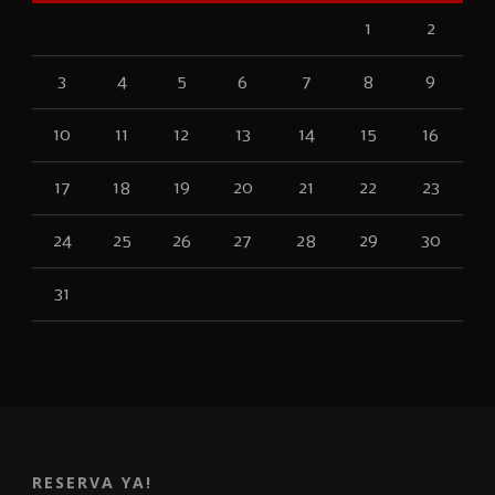
1
2
3
4
5
6
7
8
9
10
11
12
13
14
15
16
17
18
19
20
21
22
23
24
25
26
27
28
29
30
31
RESERVA YA!