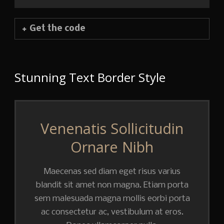
Get the code
Stunning Text Border Style
Venenatis Sollicitudin
Ornare Nibh
Maecenas sed diam eget risus varius
blandit sit amet non magna. Etiam porta
sem malesuada magna mollis eorbi porta
ac consectetur ac, vestibulum at eros.