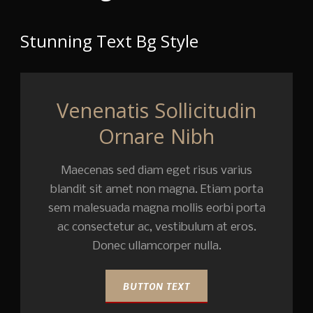
Stunning Text Bg Style
Venenatis Sollicitudin
Ornare Nibh
Maecenas sed diam eget risus varius
blandit sit amet non magna. Etiam porta
sem malesuada magna mollis eorbi porta
ac consectetur ac, vestibulum at eros.
Donec ullamcorper nulla.
BUTTON TEXT