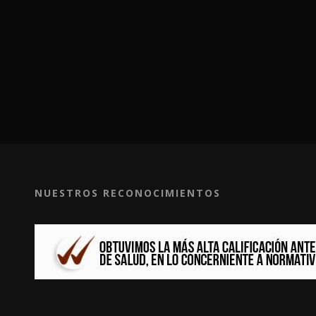
NUESTROS RECONOCIMIENTOS