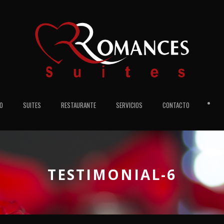
•
IO
SUITES
RESTAURANTE
SERVICIOS
CONTACTO
TESTIMONIAL-6