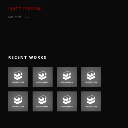
SUITE ESPECIAL
Ver más
RECENT WORKS