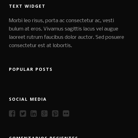
TEXT WIDGET
Morbi leo risus, porta ac consectetur ac, vesti
bulum at eros. Vivamus sagittis lacus vel augue
laoreet rutrum faucibus dolor auctor. Sed posuere
consectetur est at lobortis.
POPULAR POSTS
SOCIAL MEDIA